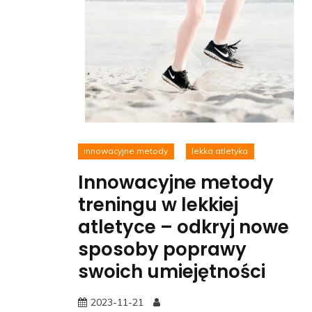
innowacyjne metody
lekka atletyka
Innowacyjne metody
treningu w lekkiej
atletyce – odkryj nowe
sposoby poprawy
swoich umiejętności
2023-11-21