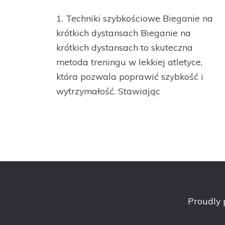
1. Techniki szybkościowe Bieganie na
krótkich dystansach Bieganie na
krótkich dystansach to skuteczna
metoda treningu w lekkiej atletyce,
która pozwala poprawić szybkość i
wytrzymałość. Stawiając
Proudly