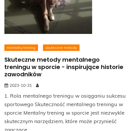
mentalny trening
skuteczne metody
Skuteczne metody mentalnego
treningu w sporcie - inspirujące historie
zawodników
2023-10-31
1. Rola mentalnego treningu w osiąganiu sukcesu
sportowego Skuteczność mentalnego treningu w
sporcie Mentalny trening w sporcie jest niezwykle
skutecznym narzędziem, które może przynieść
znaczące