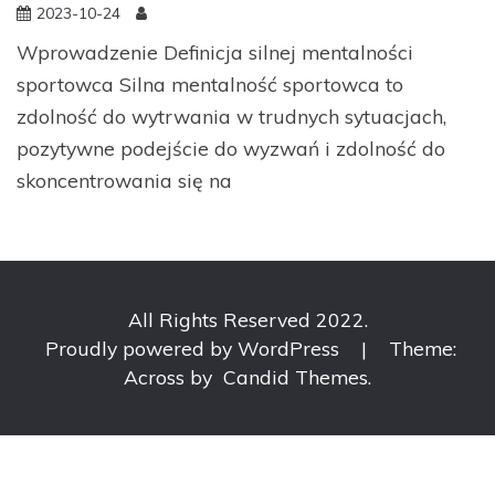
2023-10-24
Wprowadzenie Definicja silnej mentalności
sportowca Silna mentalność sportowca to
zdolność do wytrwania w trudnych sytuacjach,
pozytywne podejście do wyzwań i zdolność do
skoncentrowania się na
All Rights Reserved 2022.
Proudly powered by WordPress
|
Theme:
Across by
Candid Themes
.