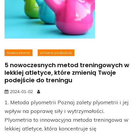
nowoczesne
zmiana podejścia
5 nowoczesnych metod treningowych w
lekkiej atletyce, które zmienią Twoje
podejście do treningu
2024-01-02
1. Metoda plyometrii Poznaj zalety plyometrii i jej
wpływ na poprawę siły i wytrzymałości.
Plyometria to innowacyjna metoda treningowa w
lekkiej atletyce, która koncentruje się