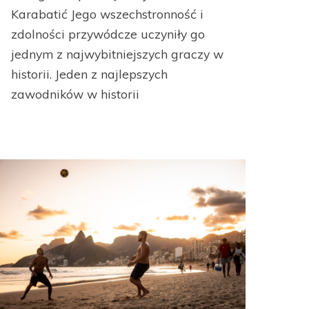
Karabatić Jego wszechstronność i
zdolności przywódcze uczyniły go
jednym z najwybitniejszych graczy w
historii. Jeden z najlepszych
zawodników w historii