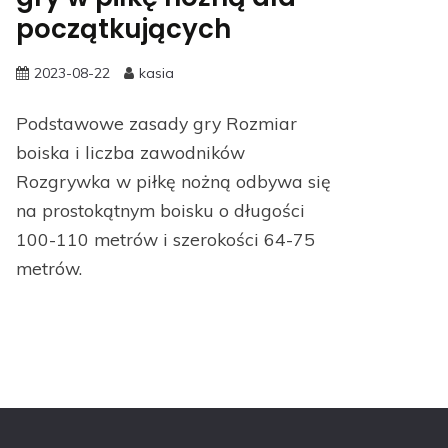
początkujących
2023-08-22
kasia
Podstawowe zasady gry Rozmiar
boiska i liczba zawodników
Rozgrywka w piłkę nożną odbywa się
na prostokątnym boisku o długości
100-110 metrów i szerokości 64-75
metrów.