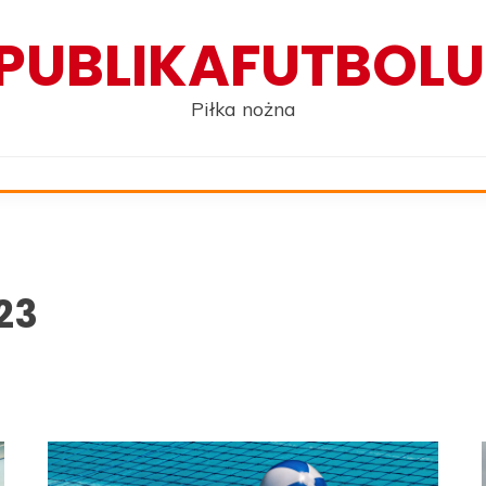
PUBLIKAFUTBOLU
Piłka nożna
23