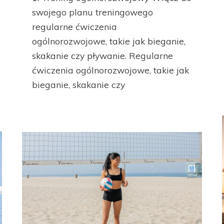
swojego planu treningowego
regularne ćwiczenia
ogólnorozwojowe, takie jak bieganie,
skakanie czy pływanie. Regularne
ćwiczenia ogólnorozwojowe, takie jak
bieganie, skakanie czy