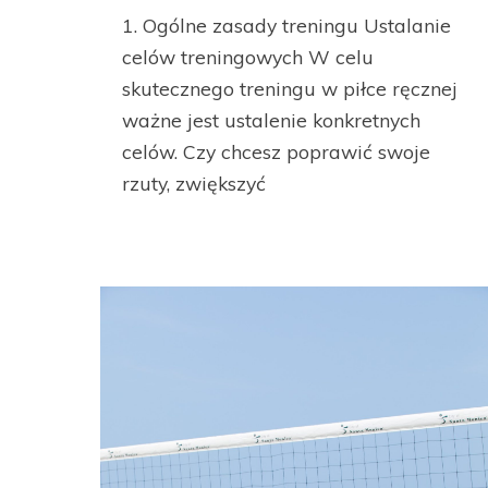
1. Ogólne zasady treningu Ustalanie
celów treningowych W celu
skutecznego treningu w piłce ręcznej
ważne jest ustalenie konkretnych
celów. Czy chcesz poprawić swoje
rzuty, zwiększyć