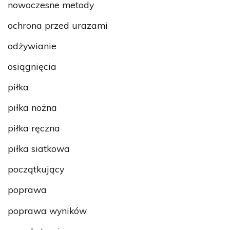
nowoczesne metody
ochrona przed urazami
odżywianie
osiągnięcia
piłka
piłka nożna
piłka ręczna
piłka siatkowa
początkujący
poprawa
poprawa wyników