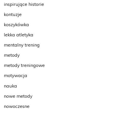
inspirujące historie
kontuzje
koszykówka
lekka atletyka
mentalny trening
metody
metody treningowe
motywacja
nauka
nowe metody
nowoczesne