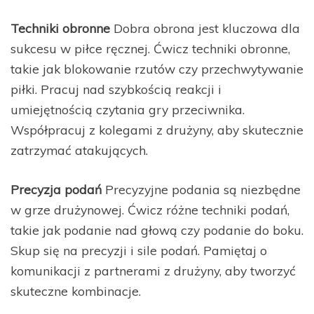
Techniki obronne
Dobra obrona jest kluczowa dla
sukcesu w piłce ręcznej. Ćwicz techniki obronne,
takie jak blokowanie rzutów czy przechwytywanie
piłki. Pracuj nad szybkością reakcji i
umiejętnością czytania gry przeciwnika.
Współpracuj z kolegami z drużyny, aby skutecznie
zatrzymać atakujących.
Precyzja podań
Precyzyjne podania są niezbędne
w grze drużynowej. Ćwicz różne techniki podań,
takie jak podanie nad głową czy podanie do boku.
Skup się na precyzji i sile podań. Pamiętaj o
komunikacji z partnerami z drużyny, aby tworzyć
skuteczne kombinacje.