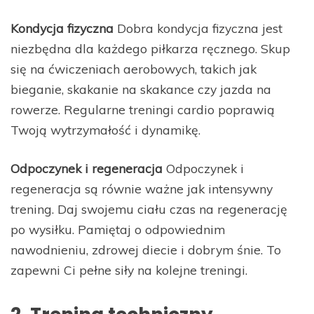
Kondycja fizyczna
Dobra kondycja fizyczna jest
niezbędna dla każdego piłkarza ręcznego. Skup
się na ćwiczeniach aerobowych, takich jak
bieganie, skakanie na skakance czy jazda na
rowerze. Regularne treningi cardio poprawią
Twoją wytrzymałość i dynamikę.
Odpoczynek i regeneracja
Odpoczynek i
regeneracja są równie ważne jak intensywny
trening. Daj swojemu ciału czas na regenerację
po wysiłku. Pamiętaj o odpowiednim
nawodnieniu, zdrowej diecie i dobrym śnie. To
zapewni Ci pełne siły na kolejne treningi.