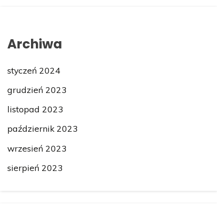
Archiwa
styczeń 2024
grudzień 2023
listopad 2023
październik 2023
wrzesień 2023
sierpień 2023