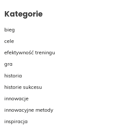
Kategorie
bieg
cele
efektywność treningu
gra
historia
historie sukcesu
innowacje
innowacyjne metody
inspiracja