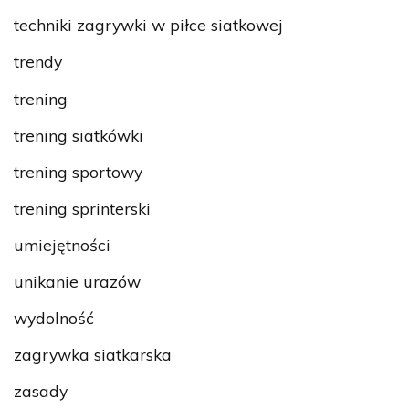
techniki zagrywki w piłce siatkowej
trendy
trening
trening siatkówki
trening sportowy
trening sprinterski
umiejętności
unikanie urazów
wydolność
zagrywka siatkarska
zasady