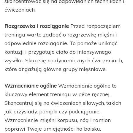
skoncentrować się na odpowiednich technikach i
ćwiczeniach.
Rozgrzewka i rozciąganie
Przed rozpoczęciem
treningu warto zadbać o rozgrzewkę mięśni i
odpowiednie rozciąganie. To pomoże uniknąć
kontuzji i przygotuje ciało do intensywnego
wysiłku. Skup się na dynamicznych ćwiczeniach,
które angażują główne grupy mięśniowe.
Wzmacnianie ogólne
Wzmacnianie ogólne to
kluczowy element treningu w piłce ręcznej.
Skoncentruj się na ćwiczeniach siłowych, takich
jak przysiady, pompki czy podciąganie.
Wzmocnienie mięśni korpusu, nóg i ramion
poprawi Twoje umiejętności na boisku.