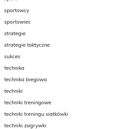
sportowcy
sportowiec
strategie
strategie taktyczne
sukces
technika
technika biegowa
techniki
techniki treningowe
techniki treningu siatkówki
techniki zagrywki