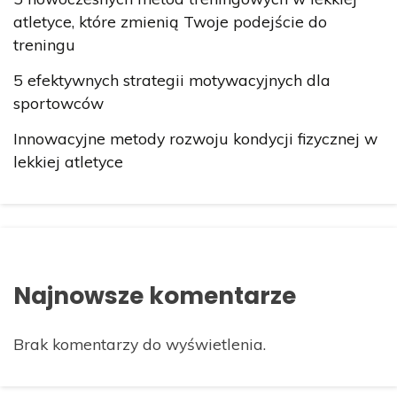
atletyce, które zmienią Twoje podejście do
treningu
5 efektywnych strategii motywacyjnych dla
sportowców
Innowacyjne metody rozwoju kondycji fizycznej w
lekkiej atletyce
Najnowsze komentarze
Brak komentarzy do wyświetlenia.