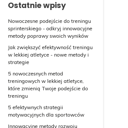
Ostatnie wpisy
Nowoczesne podejście do treningu
sprinterskiego - odkryj innowacyjne
metody poprawy swoich wyników
Jak zwiększyć efektywność treningu
w lekkiej atletyce - nowe metody i
strategie
5 nowoczesnych metod
treningowych w lekkiej atletyce,
które zmienią Twoje podejście do
treningu
5 efektywnych strategii
motywacyjnych dla sportowców
Innowacyjne metody rozwoju