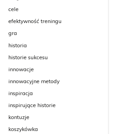
cele
efektywność treningu
gra
historia
historie sukcesu
innowacje
innowacyjne metody
inspiracja
inspirujące historie
kontuzje
koszykówka