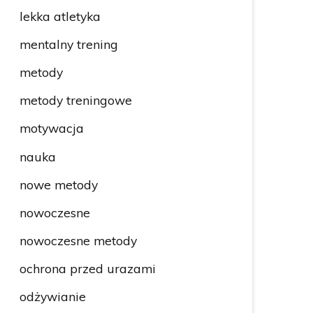
lekka atletyka
mentalny trening
metody
metody treningowe
motywacja
nauka
nowe metody
nowoczesne
nowoczesne metody
ochrona przed urazami
odżywianie