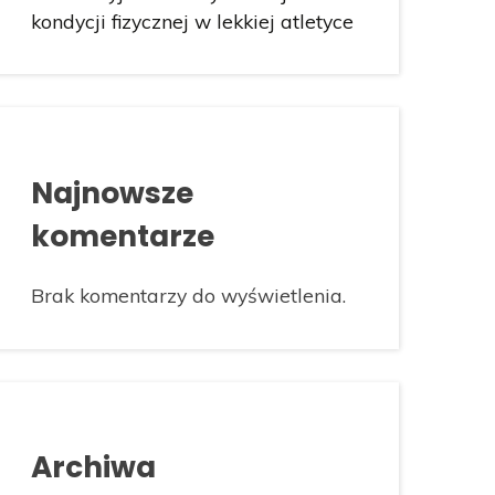
kondycji fizycznej w lekkiej atletyce
Najnowsze
komentarze
Brak komentarzy do wyświetlenia.
Archiwa