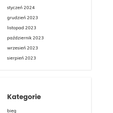
styczeń 2024
grudzień 2023
listopad 2023
październik 2023
wrzesień 2023
sierpień 2023
Kategorie
bieg