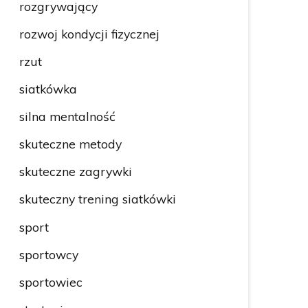
rozgrywający
rozwoj kondycji fizycznej
rzut
siatkówka
silna mentalność
skuteczne metody
skuteczne zagrywki
skuteczny trening siatkówki
sport
sportowcy
sportowiec