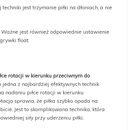
techniki jest trzymanie piłki na dłoniach, a nie
Ważne jest również odpowiednie ustawienie
rywki float.
łce rotacji w kierunku przeciwnym do
 jedna z najbardziej efektywnych technik
a nadaniu piłce rotacji w kierunku
acja sprawia, że piłka szybko opada na
bicie. Jest to skomplikowana technika, która
iedniej siły przy uderzeniu piłki.