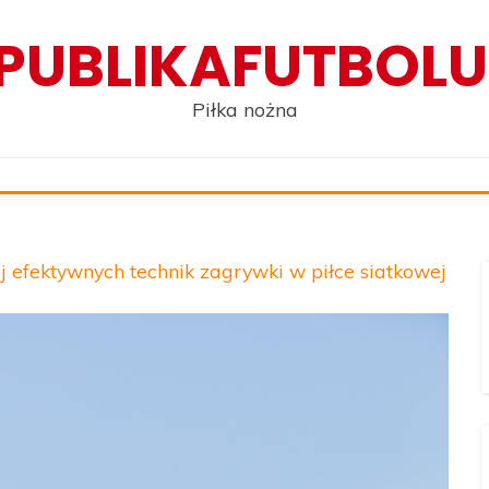
PUBLIKAFUTBOLU
Piłka nożna
j efektywnych technik zagrywki w piłce siatkowej