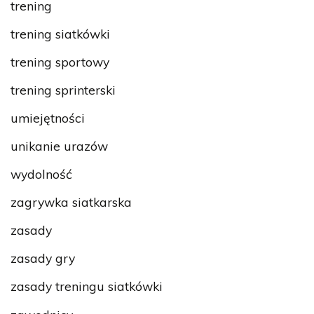
trening
trening siatkówki
trening sportowy
trening sprinterski
umiejętności
unikanie urazów
wydolność
zagrywka siatkarska
zasady
zasady gry
zasady treningu siatkówki