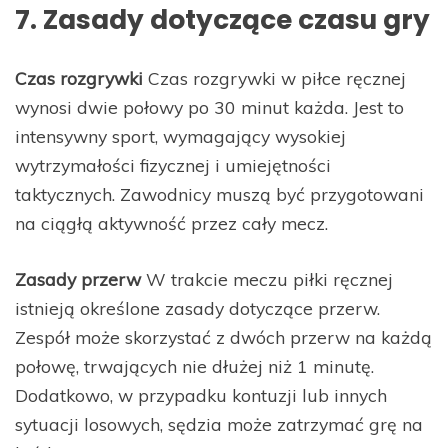
7. Zasady dotyczące czasu gry
Czas rozgrywki
Czas rozgrywki w piłce ręcznej
wynosi dwie połowy po 30 minut każda. Jest to
intensywny sport, wymagający wysokiej
wytrzymałości fizycznej i umiejętności
taktycznych. Zawodnicy muszą być przygotowani
na ciągłą aktywność przez cały mecz.
Zasady przerw
W trakcie meczu piłki ręcznej
istnieją określone zasady dotyczące przerw.
Zespół może skorzystać z dwóch przerw na każdą
połowę, trwających nie dłużej niż 1 minutę.
Dodatkowo, w przypadku kontuzji lub innych
sytuacji losowych, sędzia może zatrzymać grę na