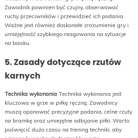
Zawodnik powinien być czujny, obserwować
ruchy przeciwników i przewidzieć ich podania.
Ważne jest również doskonałe zrozumienie gry i
umiejętność szybkiego reagowania na sytuacje
na boisku.
5. Zasady dotyczące rzutów
karnych
Technika wykonania
Technika wykonania jest
kluczowa w grze w piłkę ręczną. Zawodnicy
muszą opanować precyzyjne podania, celne rzuty
na bramkę oraz umiejętne odbijanie piłki. Warto
poświęcić dużo czasu na trening techniki, aby