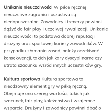
Unikanie nieuczciwości
W piłce ręcznej
nieuczciwe zagrania i oszustwa są
niedopuszczalne. Zawodnicy i trenerzy powinni
dążyć do fair play i uczciwej rywalizacji. Unikanie
nieuczciwości to podstawa dobrej reputacji
drużyny oraz sportowej kariery zawodników. W
przypadku złamania zasad, należy oczekiwać
konsekwencji, takich jak kary dyscyplinarne czy
utrata szacunku wśród innych uczestników gry.
Kultura sportowa
Kultura sportowa to
nieodzowny element gry w piłkę ręczną.
Obejmuje ona szereg wartości, takich jak
szacunek, fair play, koleżeństwo i wzajemne
wsparcie. Drużyny i zawodnicy powinni dbać o