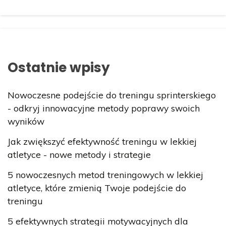
Ostatnie wpisy
Nowoczesne podejście do treningu sprinterskiego
- odkryj innowacyjne metody poprawy swoich
wyników
Jak zwiększyć efektywność treningu w lekkiej
atletyce - nowe metody i strategie
5 nowoczesnych metod treningowych w lekkiej
atletyce, które zmienią Twoje podejście do
treningu
5 efektywnych strategii motywacyjnych dla