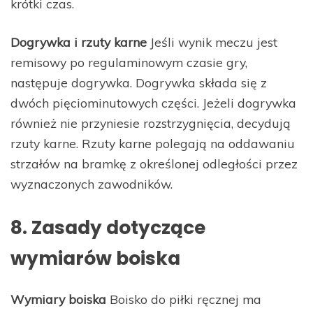
krótki czas.
Dogrywka i rzuty karne
Jeśli wynik meczu jest
remisowy po regulaminowym czasie gry,
następuje dogrywka. Dogrywka składa się z
dwóch pięciominutowych części. Jeżeli dogrywka
również nie przyniesie rozstrzygnięcia, decydują
rzuty karne. Rzuty karne polegają na oddawaniu
strzałów na bramkę z określonej odległości przez
wyznaczonych zawodników.
8. Zasady dotyczące
wymiarów boiska
Wymiary boiska
Boisko do piłki ręcznej ma