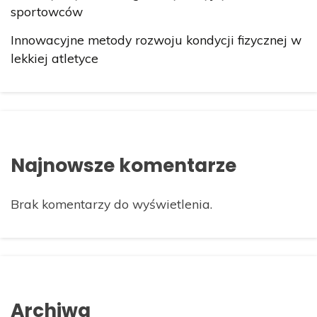
sportowców
Innowacyjne metody rozwoju kondycji fizycznej w
lekkiej atletyce
Najnowsze komentarze
Brak komentarzy do wyświetlenia.
Archiwa