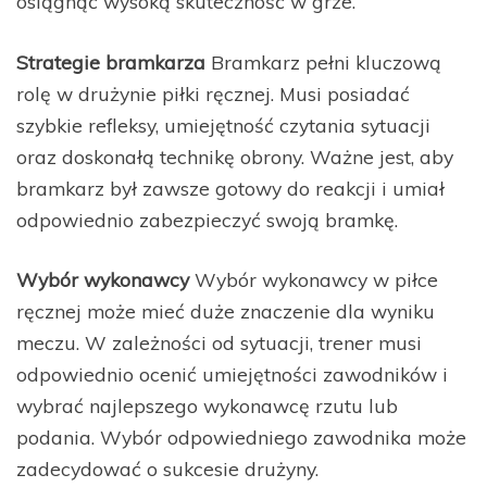
osiągnąć wysoką skuteczność w grze.
Strategie bramkarza
Bramkarz pełni kluczową
rolę w drużynie piłki ręcznej. Musi posiadać
szybkie refleksy, umiejętność czytania sytuacji
oraz doskonałą technikę obrony. Ważne jest, aby
bramkarz był zawsze gotowy do reakcji i umiał
odpowiednio zabezpieczyć swoją bramkę.
Wybór wykonawcy
Wybór wykonawcy w piłce
ręcznej może mieć duże znaczenie dla wyniku
meczu. W zależności od sytuacji, trener musi
odpowiednio ocenić umiejętności zawodników i
wybrać najlepszego wykonawcę rzutu lub
podania. Wybór odpowiedniego zawodnika może
zadecydować o sukcesie drużyny.