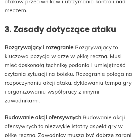
ataków przeciwników i utrzymania kontroli nad
meczem.
3. Zasady dotyczące ataku
Rozgrywający i rozegranie
Rozgrywający to
kluczowa pozycja w grze w piłkę ręczną. Musi
mieć doskonałą technikę podania i umiejętność
czytania sytuacji na boisku. Rozegranie polega na
rozpoczynaniu akcji ataku, dyktowaniu tempa gry
i organizowaniu współpracy z innymi
zawodnikami.
Budowanie akcji ofensywnych
Budowanie akcji
ofensywnych to niezwykle istotny aspekt gry w
piłkę ręczną. Zawodnicy muszą być dobrze zgrani