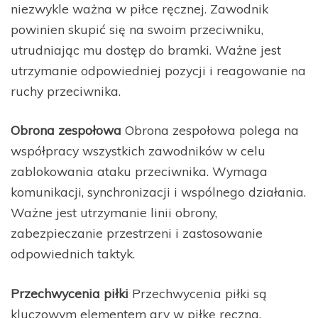
niezwykle ważna w piłce ręcznej. Zawodnik
powinien skupić się na swoim przeciwniku,
utrudniając mu dostęp do bramki. Ważne jest
utrzymanie odpowiedniej pozycji i reagowanie na
ruchy przeciwnika.
Obrona zespołowa
Obrona zespołowa polega na
współpracy wszystkich zawodników w celu
zablokowania ataku przeciwnika. Wymaga
komunikacji, synchronizacji i wspólnego działania.
Ważne jest utrzymanie linii obrony,
zabezpieczanie przestrzeni i zastosowanie
odpowiednich taktyk.
Przechwycenia piłki
Przechwycenia piłki są
kluczowym elementem gry w piłkę ręczną.