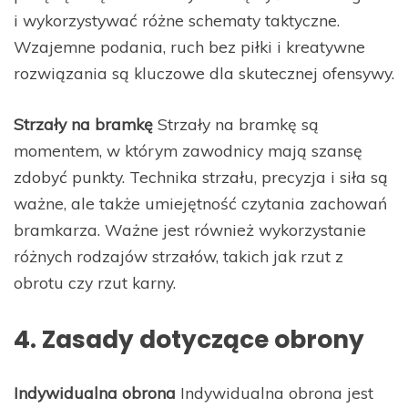
i wykorzystywać różne schematy taktyczne.
Wzajemne podania, ruch bez piłki i kreatywne
rozwiązania są kluczowe dla skutecznej ofensywy.
Strzały na bramkę
Strzały na bramkę są
momentem, w którym zawodnicy mają szansę
zdobyć punkty. Technika strzału, precyzja i siła są
ważne, ale także umiejętność czytania zachowań
bramkarza. Ważne jest również wykorzystanie
różnych rodzajów strzałów, takich jak rzut z
obrotu czy rzut karny.
4. Zasady dotyczące obrony
Indywidualna obrona
Indywidualna obrona jest