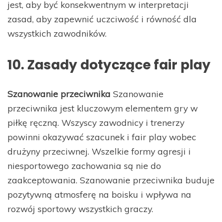
jest, aby być konsekwentnym w interpretacji
zasad, aby zapewnić uczciwość i równość dla
wszystkich zawodników.
10. Zasady dotyczące fair play
Szanowanie przeciwnika
Szanowanie
przeciwnika jest kluczowym elementem gry w
piłkę ręczną. Wszyscy zawodnicy i trenerzy
powinni okazywać szacunek i fair play wobec
drużyny przeciwnej. Wszelkie formy agresji i
niesportowego zachowania są nie do
zaakceptowania. Szanowanie przeciwnika buduje
pozytywną atmosferę na boisku i wpływa na
rozwój sportowy wszystkich graczy.