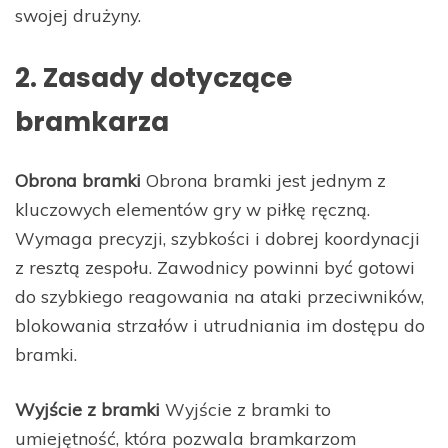
swojej drużyny.
2. Zasady dotyczące
bramkarza
Obrona bramki
Obrona bramki jest jednym z
kluczowych elementów gry w piłkę ręczną.
Wymaga precyzji, szybkości i dobrej koordynacji
z resztą zespołu. Zawodnicy powinni być gotowi
do szybkiego reagowania na ataki przeciwników,
blokowania strzałów i utrudniania im dostępu do
bramki.
Wyjście z bramki
Wyjście z bramki to
umiejętność, która pozwala bramkarzom