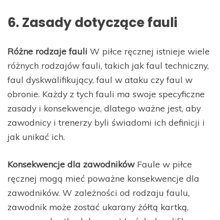
6. Zasady dotyczące fauli
Różne rodzaje fauli
W piłce ręcznej istnieje wiele
różnych rodzajów fauli, takich jak faul techniczny,
faul dyskwalifikujący, faul w ataku czy faul w
obronie. Każdy z tych fauli ma swoje specyficzne
zasady i konsekwencje, dlatego ważne jest, aby
zawodnicy i trenerzy byli świadomi ich definicji i
jak unikać ich.
Konsekwencje dla zawodników
Faule w piłce
ręcznej mogą mieć poważne konsekwencje dla
zawodników. W zależności od rodzaju faulu,
zawodnik może zostać ukarany żółtą kartką,