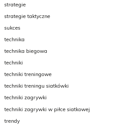
strategie
strategie taktyczne
sukces
technika
technika biegowa
techniki
techniki treningowe
techniki treningu siatkówki
techniki zagrywki
techniki zagrywki w piłce siatkowej
trendy