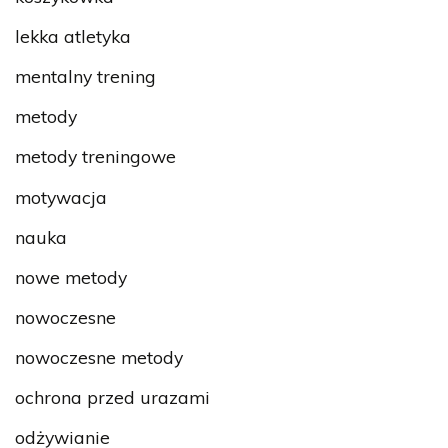
lekka atletyka
mentalny trening
metody
metody treningowe
motywacja
nauka
nowe metody
nowoczesne
nowoczesne metody
ochrona przed urazami
odżywianie