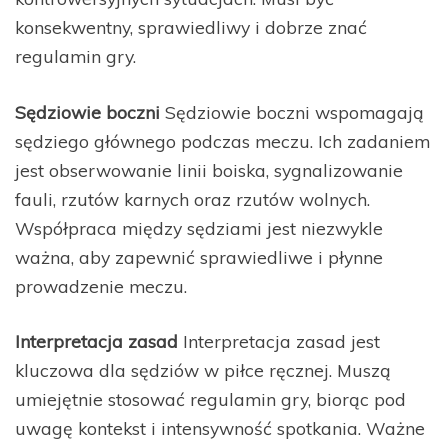
konsekwentny, sprawiedliwy i dobrze znać
regulamin gry.
Sędziowie boczni
Sędziowie boczni wspomagają
sędziego głównego podczas meczu. Ich zadaniem
jest obserwowanie linii boiska, sygnalizowanie
fauli, rzutów karnych oraz rzutów wolnych.
Współpraca między sędziami jest niezwykle
ważna, aby zapewnić sprawiedliwe i płynne
prowadzenie meczu.
Interpretacja zasad
Interpretacja zasad jest
kluczowa dla sędziów w piłce ręcznej. Muszą
umiejętnie stosować regulamin gry, biorąc pod
uwagę kontekst i intensywność spotkania. Ważne