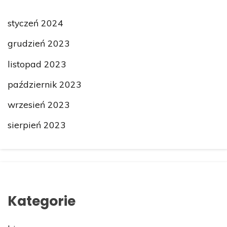
styczeń 2024
grudzień 2023
listopad 2023
październik 2023
wrzesień 2023
sierpień 2023
Kategorie