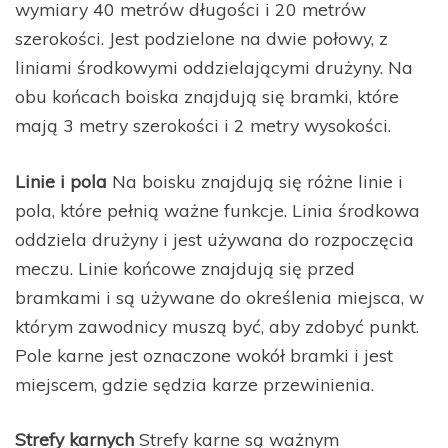
wymiary 40 metrów długości i 20 metrów
szerokości. Jest podzielone na dwie połowy, z
liniami środkowymi oddzielającymi drużyny. Na
obu końcach boiska znajdują się bramki, które
mają 3 metry szerokości i 2 metry wysokości.
Linie i pola
Na boisku znajdują się różne linie i
pola, które pełnią ważne funkcje. Linia środkowa
oddziela drużyny i jest używana do rozpoczęcia
meczu. Linie końcowe znajdują się przed
bramkami i są używane do określenia miejsca, w
którym zawodnicy muszą być, aby zdobyć punkt.
Pole karne jest oznaczone wokół bramki i jest
miejscem, gdzie sędzia karze przewinienia.
Strefy karnych
Strefy karne są ważnym