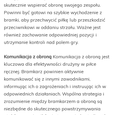
skutecznie wspierać obronę swojego zespołu.
Powinni być gotowi na szybkie wychodzenie z
bramki, aby przechwycić piłkę lub przeszkodzić
przeciwnikowi w oddaniu strzału. Ważne jest
również zachowanie odpowiedniej pozycji i
utrzymanie kontroli nad polem gry.
Komunikacja z obroną
Komunikacja z obroną jest
kluczowa dla efektywności drużyny w piłce
ręcznej. Bramkarz powinien aktywnie
komunikować się z innymi zawodnikami,
informując ich o zagrożeniach i instruując ich w
odpowiednich działaniach. Wspólna strategia i
zrozumienie między bramkarzem a obroną są
niezbędne do skutecznego powstrzymywania