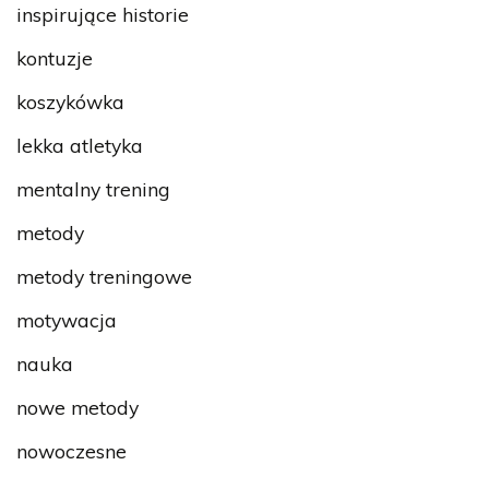
inspirujące historie
kontuzje
koszykówka
lekka atletyka
mentalny trening
metody
metody treningowe
motywacja
nauka
nowe metody
nowoczesne