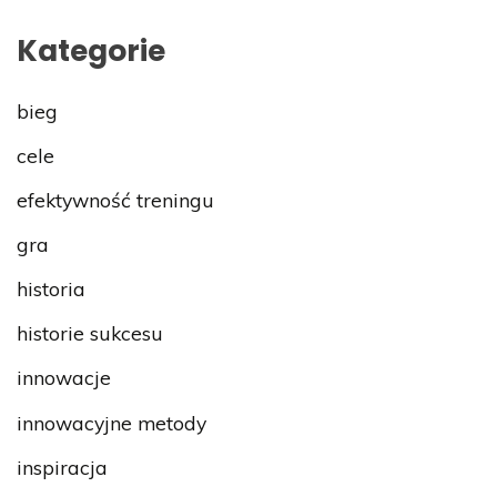
Kategorie
bieg
cele
efektywność treningu
gra
historia
historie sukcesu
innowacje
innowacyjne metody
inspiracja