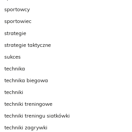
sportowcy
sportowiec
strategie
strategie taktyczne
sukces
technika
technika biegowa
techniki
techniki treningowe
techniki treningu siatkówki
techniki zagrywki