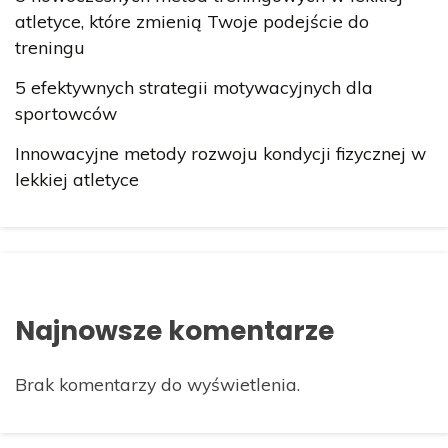
atletyce, które zmienią Twoje podejście do
treningu
5 efektywnych strategii motywacyjnych dla
sportowców
Innowacyjne metody rozwoju kondycji fizycznej w
lekkiej atletyce
Najnowsze komentarze
Brak komentarzy do wyświetlenia.