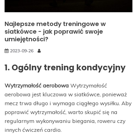
Najlepsze metody treningowe w
siatkówce - jak poprawić swoje
umiejętności?
2023-09-26
1. Ogólny trening kondycyjny
Wytrzymałość aerobowa
Wytrzymałość
aerobowa jest kluczowa w siatkówce, ponieważ
mecz trwa długo i wymaga ciągłego wysiłku. Aby
poprawić wytrzymałość, warto skupić się na
regularnym wykonywaniu biegania, roweru czy
innych ćwiczeń cardio.