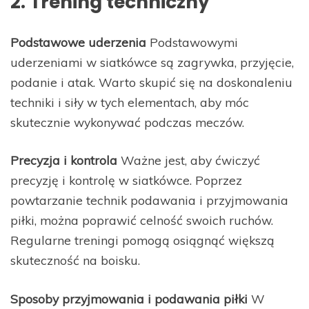
2. Trening techniczny
Podstawowe uderzenia
Podstawowymi
uderzeniami w siatkówce są zagrywka, przyjęcie,
podanie i atak. Warto skupić się na doskonaleniu
techniki i siły w tych elementach, aby móc
skutecznie wykonywać podczas meczów.
Precyzja i kontrola
Ważne jest, aby ćwiczyć
precyzję i kontrolę w siatkówce. Poprzez
powtarzanie technik podawania i przyjmowania
piłki, można poprawić celność swoich ruchów.
Regularne treningi pomogą osiągnąć większą
skuteczność na boisku.
Sposoby przyjmowania i podawania piłki
W