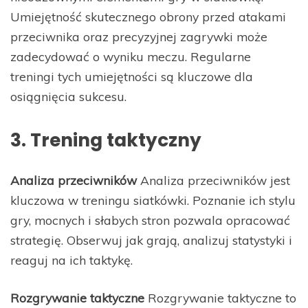
Umiejętność skutecznego obrony przed atakami
przeciwnika oraz precyzyjnej zagrywki może
zadecydować o wyniku meczu. Regularne
treningi tych umiejętności są kluczowe dla
osiągnięcia sukcesu.
3. Trening taktyczny
Analiza przeciwników
Analiza przeciwników jest
kluczowa w treningu siatkówki. Poznanie ich stylu
gry, mocnych i słabych stron pozwala opracować
strategię. Obserwuj jak grają, analizuj statystyki i
reaguj na ich taktykę.
Rozgrywanie taktyczne
Rozgrywanie taktyczne to