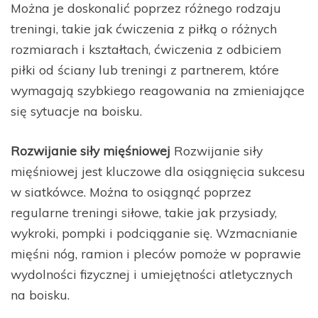
Można je doskonalić poprzez różnego rodzaju
treningi, takie jak ćwiczenia z piłką o różnych
rozmiarach i kształtach, ćwiczenia z odbiciem
piłki od ściany lub treningi z partnerem, które
wymagają szybkiego reagowania na zmieniające
się sytuacje na boisku.
Rozwijanie siły mięśniowej
Rozwijanie siły
mięśniowej jest kluczowe dla osiągnięcia sukcesu
w siatkówce. Można to osiągnąć poprzez
regularne treningi siłowe, takie jak przysiady,
wykroki, pompki i podciąganie się. Wzmacnianie
mięśni nóg, ramion i pleców pomoże w poprawie
wydolności fizycznej i umiejętności atletycznych
na boisku.