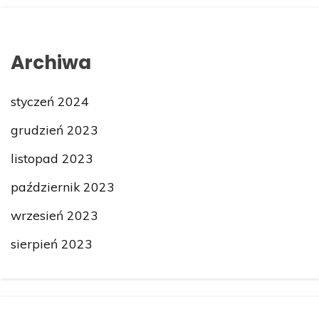
Archiwa
styczeń 2024
grudzień 2023
listopad 2023
październik 2023
wrzesień 2023
sierpień 2023