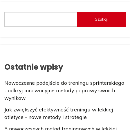
Szukaj
Ostatnie wpisy
Nowoczesne podejście do treningu sprinterskiego
- odkryj innowacyjne metody poprawy swoich
wyników
Jak zwiększyć efektywność treningu w lekkiej
atletyce - nowe metody i strategie
5 nowoczesnych metod treningowych w lekkiej