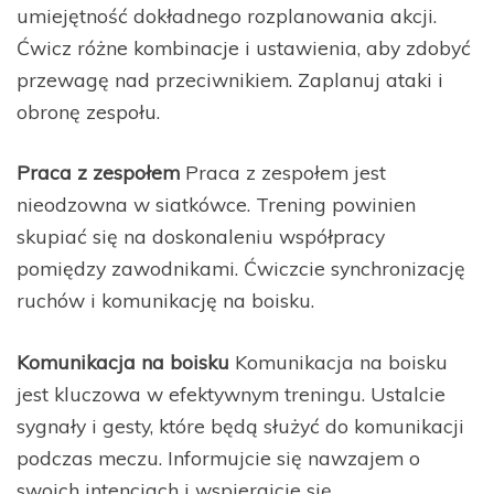
umiejętność dokładnego rozplanowania akcji.
Ćwicz różne kombinacje i ustawienia, aby zdobyć
przewagę nad przeciwnikiem. Zaplanuj ataki i
obronę zespołu.
Praca z zespołem
Praca z zespołem jest
nieodzowna w siatkówce. Trening powinien
skupiać się na doskonaleniu współpracy
pomiędzy zawodnikami. Ćwiczcie synchronizację
ruchów i komunikację na boisku.
Komunikacja na boisku
Komunikacja na boisku
jest kluczowa w efektywnym treningu. Ustalcie
sygnały i gesty, które będą służyć do komunikacji
podczas meczu. Informujcie się nawzajem o
swoich intencjach i wspierajcie się.