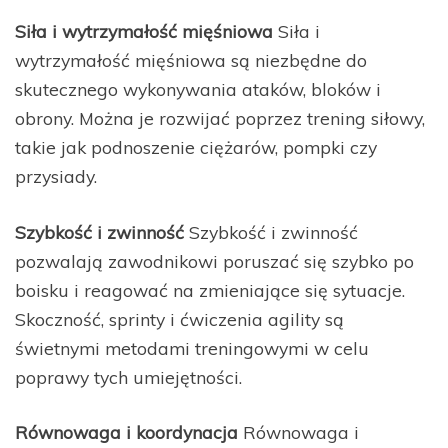
Siła i wytrzymałość mięśniowa
Siła i
wytrzymałość mięśniowa są niezbędne do
skutecznego wykonywania ataków, bloków i
obrony. Można je rozwijać poprzez trening siłowy,
takie jak podnoszenie ciężarów, pompki czy
przysiady.
Szybkość i zwinność
Szybkość i zwinność
pozwalają zawodnikowi poruszać się szybko po
boisku i reagować na zmieniające się sytuacje.
Skoczność, sprinty i ćwiczenia agility są
świetnymi metodami treningowymi w celu
poprawy tych umiejętności.
Równowaga i koordynacja
Równowaga i