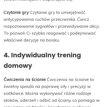
Czytanie gry
Czytanie gry to umiejętność
antycypowania ruchów przeciwnika. Ćwicz
rozpoznawanie sygnałów i przewidywanie akcji.
To pozwoli Ci szybko reagować i podejmować
właściwe decyzje na boisku.
4. Indywidualny trening
domowy
Ćwiczenia na ścianie
Ćwiczenia na ścianie to
świetny sposób na poprawę siły i precyzji w
siatkówce. Można wykonywać różne rodzaje
skoków, uderzeń i odbić od ściany, co pomaga w