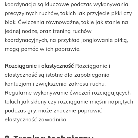
koordynacja są kluczowe podczas wykonywania
precyzyjnych ruchów, takich jak przyjęcie piłki czy
blok. Ćwiczenia równoważne, takie jak stanie na
jednej nodze, oraz trening ruchów
koordynacyjnych, na przykład jonglowanie piłką,
mogą pomóc w ich poprawie.
Rozciąganie i elastyczność
Rozciąganie i
elastyczność są istotne dla zapobiegania
kontuzjom i zwiększenia zakresu ruchu.
Regularne wykonywanie ćwiczeń rozciągających,
takich jak skłony czy rozciąganie mięśni napiętych
podczas gry, może znacznie poprawić
elastyczność zawodnika.