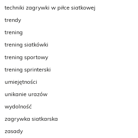
techniki zagrywki w piłce siatkowej
trendy
trening
trening siatkówki
trening sportowy
trening sprinterski
umiejętności
unikanie urazów
wydolność
zagrywka siatkarska
zasady