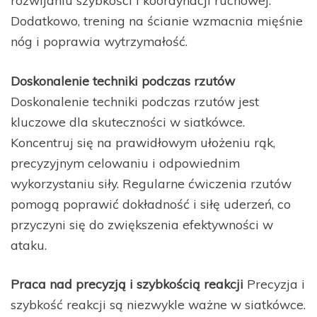
rozwijaniu szybkości i koordynacji ruchowej.
Dodatkowo, trening na ścianie wzmacnia mięśnie
nóg i poprawia wytrzymałość.
Doskonalenie techniki podczas rzutów
Doskonalenie techniki podczas rzutów jest
kluczowe dla skuteczności w siatkówce.
Koncentruj się na prawidłowym ułożeniu rąk,
precyzyjnym celowaniu i odpowiednim
wykorzystaniu siły. Regularne ćwiczenia rzutów
pomogą poprawić dokładność i siłę uderzeń, co
przyczyni się do zwiększenia efektywności w
ataku.
Praca nad precyzją i szybkością reakcji
Precyzja i
szybkość reakcji są niezwykle ważne w siatkówce.