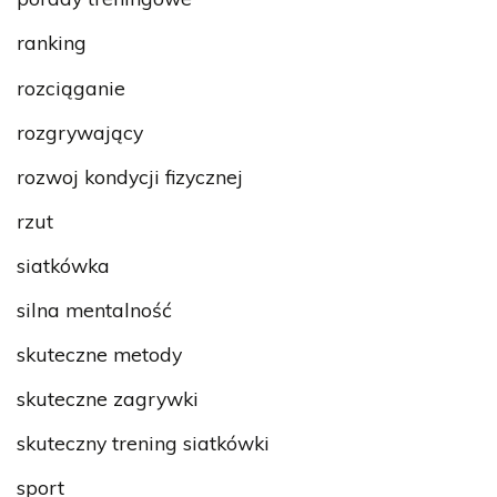
ranking
rozciąganie
rozgrywający
rozwoj kondycji fizycznej
rzut
siatkówka
silna mentalność
skuteczne metody
skuteczne zagrywki
skuteczny trening siatkówki
sport